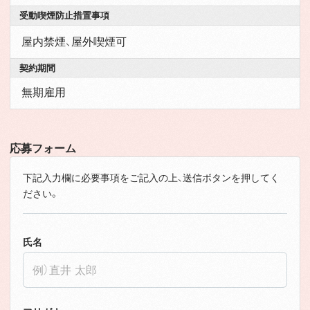
受動喫煙防止措置事項
屋内禁煙、屋外喫煙可
契約期間
無期雇用
応募フォーム
下記入力欄に必要事項をご記入の上、送信ボタンを押してく
ださい。
氏名