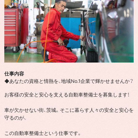
仕事内容
◆あなたの資格と情熱を、地域No.1企業で輝かせませんか？
お客様の安全と安心を支える自動車整備士を募集します！
車が欠かせない街、茨城。そこに暮らす人々の安全と安心を
守るのが、
この自動車整備士という仕事です。