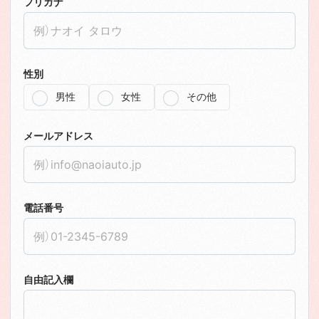
フリガナ
性別
男性
女性
その他
メールアドレス
電話番号
自由記入欄