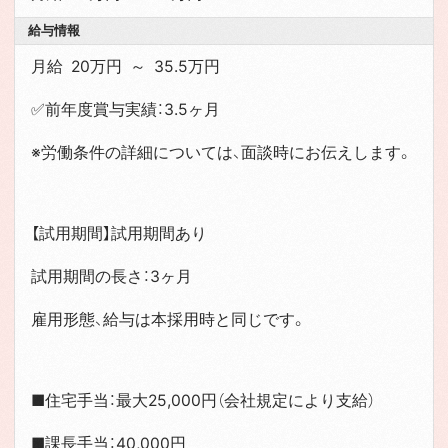
給与情報
月給 20万円 ～ 35.5万円
✅前年度賞与実績：3.5ヶ月
※労働条件の詳細については、面談時にお伝えします。
【試用期間】試用期間あり
試用期間の長さ：3ヶ月
雇用形態、給与は本採用時と同じです。
■住宅手当：最大25,000円（会社規定により支給）
■課長手当：40,000円