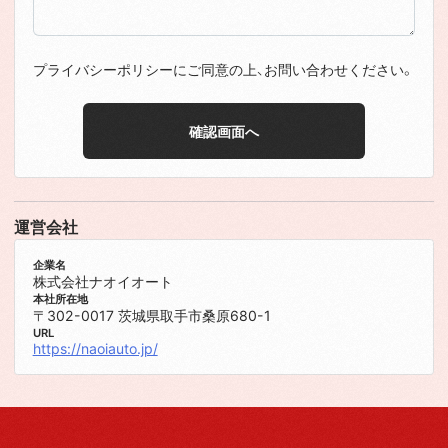
プライバシーポリシー
にご同意の上、お問い合わせください。
運営会社
企業名
株式会社ナオイオート
本社所在地
〒302-0017 茨城県取手市桑原680-1
URL
https://naoiauto.jp/